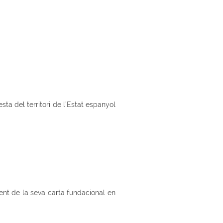
ta del territori de l’Estat espanyol
ment de la seva carta fundacional en